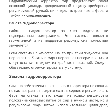
Гидравлический корректор фар представляет собой
основной цилиндр, прикрепленный к щитку приборов, с
регулирующей ручкой, цилиндры, встроенные в фары и
трубки их соединяющие.
Работа гидрокорректора
Работает гидрокорректор за счет жидкости, не
подверженная замерзанию. Эта система является
герметичной и не поддается ремонту, она полностью
заменяется.
Если система не качественна, то при течи жидкости, она
перестает работать, и фары перестают поворачиваться и
могут остаться в одном из крайних положений. Следует
обязательно отремонтировать эту систему.
Замена гидрокорректора
Сама по себе замена неисправного корректора не сложна,
но вам все равно придется ехать в сервис и регулировать
фары на стенде, в это входит не только регулировка
положение световых пятен от фар в нужном месте, но и
регулировка хода штока исполнительных цилиндров,