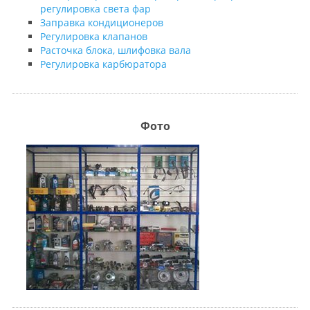
регулировка света фар
Заправка кондиционеров
Регулировка клапанов
Расточка блока, шлифовка вала
Регулировка карбюратора
Фото