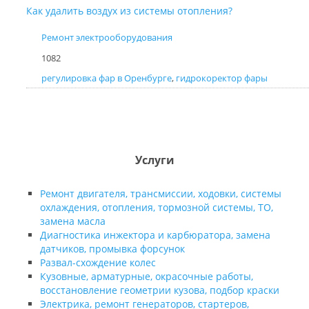
Как удалить воздух из системы отопления?
Ремонт электрооборудования
1082
регулировка фар в Оренбурге
,
гидрокоректор фары
Услуги
Ремонт двигателя, трансмиссии, ходовки, системы
охлаждения, отопления, тормозной системы, ТО,
замена масла
Диагностика инжектора и карбюратора, замена
датчиков, промывка форсунок
Развал-схождение колес
Кузовные, арматурные, окрасочные работы,
восстановление геометрии кузова, подбор краски
Электрика, ремонт генераторов, стартеров,