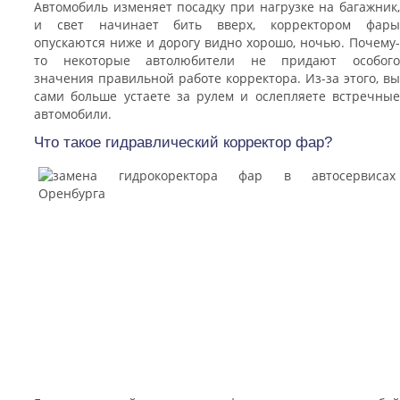
Автомобиль изменяет посадку при нагрузке на багажник,
и свет начинает бить вверх, корректором фары
опускаются ниже и дорогу видно хорошо, ночью. Почему-
то некоторые автолюбители не придают особого
значения правильной работе корректора. Из-за этого, вы
сами больше устаете за рулем и ослепляете встречные
автомобили.
Что такое гидравлический корректор фар?