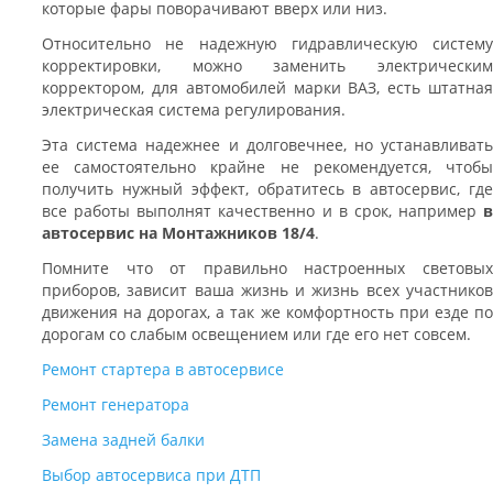
которые фары поворачивают вверх или низ.
Относительно не надежную гидравлическую систему
корректировки, можно заменить электрическим
корректором, для автомобилей марки ВАЗ, есть штатная
электрическая система регулирования.
Эта система надежнее и долговечнее, но устанавливать
ее самостоятельно крайне не рекомендуется, чтобы
получить нужный эффект, обратитесь в автосервис, где
все работы выполнят качественно и в срок, например
в
автосервис на Монтажников 18/4
.
Помните что от правильно настроенных световых
приборов, зависит ваша жизнь и жизнь всех участников
движения на дорогах, а так же комфортность при езде по
дорогам со слабым освещением или где его нет совсем.
Ремонт стартера в автосервисе
Ремонт генератора
Замена задней балки
Выбор автосервиса при ДТП