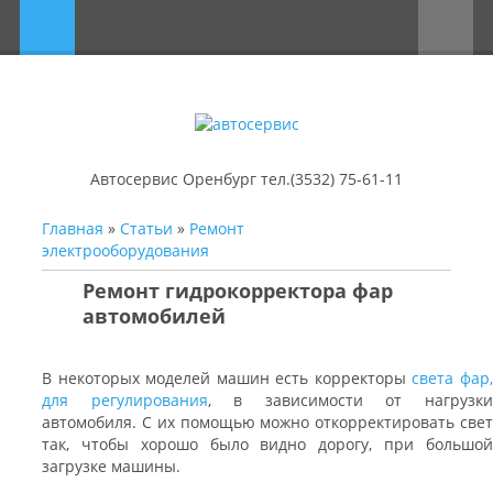
Автосервис Оренбург тел.(3532) 75-61-11
Главная
»
Статьи
»
Ремонт
электрооборудования
Ремонт гидрокорректора фар
автомобилей
В некоторых моделей машин есть корректоры
света фар
для регулирования
, в зависимости от нагрузк
автомобиля. С их помощью можно откорректировать свет
так, чтобы хорошо было видно дорогу, при большой
загрузке машины.